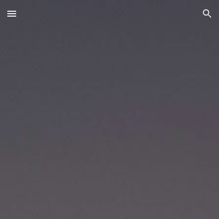
Skip to main content
Skip to navigation